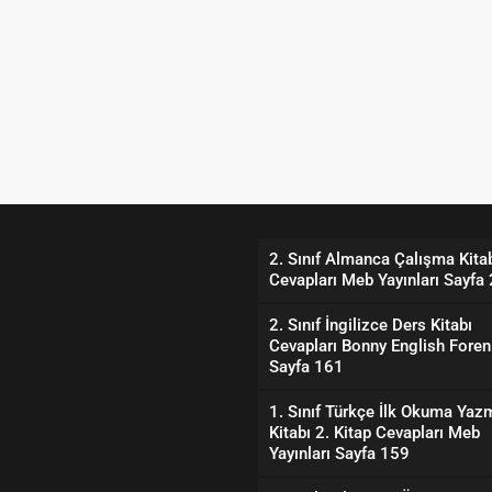
2. Sınıf Almanca Çalışma Kita
Cevapları Meb Yayınları Sayfa
2. Sınıf İngilizce Ders Kitabı
Cevapları Bonny English Foren 
Sayfa 161
1. Sınıf Türkçe İlk Okuma Yaz
Kitabı 2. Kitap Cevapları Meb
Yayınları Sayfa 159